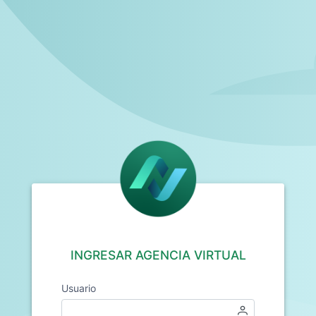
INGRESAR AGENCIA VIRTUAL
Usuario