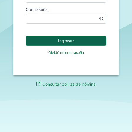
Contraseña
Ingresar
Olvidé mi contraseña
Consultar colillas de nómina